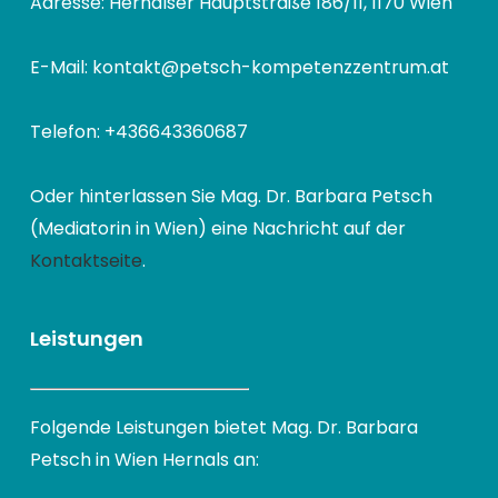
Adresse: Hernalser Hauptstraße 186/11, 1170 Wien
E-Mail: kontakt@petsch-kompetenzzentrum.at
Telefon: +436643360687
Oder hinterlassen Sie Mag. Dr. Barbara Petsch
(Mediatorin in Wien) eine Nachricht auf der
Kontaktseite
.
Leistungen
Folgende Leistungen bietet Mag. Dr. Barbara
Petsch in Wien Hernals an: