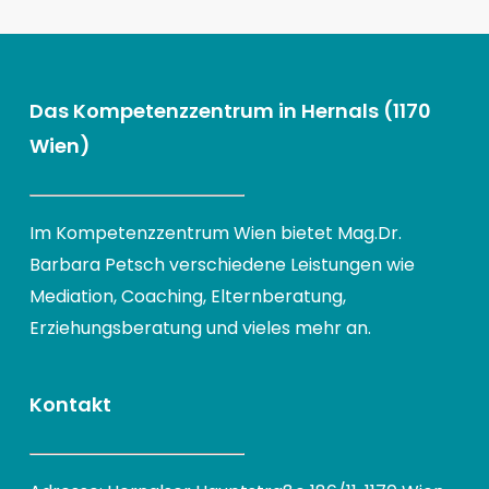
Das Kompetenzzentrum in Hernals (1170
Wien)
Im Kompetenzzentrum Wien bietet Mag.Dr.
Barbara Petsch verschiedene Leistungen wie
Mediation, Coaching, Elternberatung,
Erziehungsberatung und vieles mehr an.
Kontakt