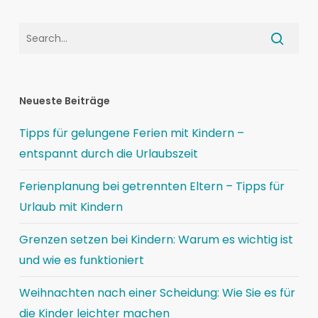
Neueste Beiträge
Tipps für gelungene Ferien mit Kindern –
entspannt durch die Urlaubszeit
Ferienplanung bei getrennten Eltern – Tipps für
Urlaub mit Kindern
Grenzen setzen bei Kindern: Warum es wichtig ist
und wie es funktioniert
Weihnachten nach einer Scheidung: Wie Sie es für
die Kinder leichter machen