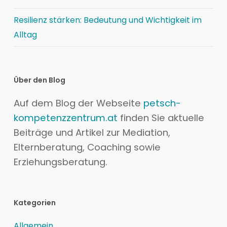
Resilienz stärken: Bedeutung und Wichtigkeit im
Alltag
Über den Blog
Auf dem Blog der Webseite
petsch-
kompetenzzentrum.at
finden Sie aktuelle
Beiträge und Artikel zur Mediation,
Elternberatung, Coaching sowie
Erziehungsberatung.
Kategorien
Allgemein