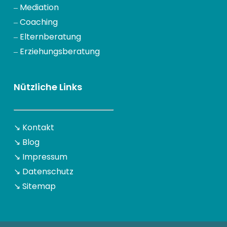
‒
Mediation
‒
Coaching
‒
Elternberatung
‒
Erziehungsberatung
Nützliche Links
↘
Kontakt
↘
Blog
↘
Impressum
↘
Datenschutz
↘
Sitemap