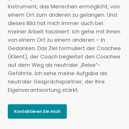
Instrument, das Menschen ermöglicht, von
einem Ort zum anderen zu gelangen. Und
dieses Bild hat mich immer auch bei
meiner Arbeit fasziniert: ich gehe mit Ihnen
von einem Ort zu einem anderen – in
Gedanken. Das Ziel formuliert der Coachee
(Klient), der Coach begleitet den Coachee
auf dem Weg als neutraler „Reise“-
Gefährte. Ich sehe meine Aufgabe als
neutraler Gesprächspartner, der Ihre
Eigenverantwortung stärkt.
Kontaktieren Sie mich