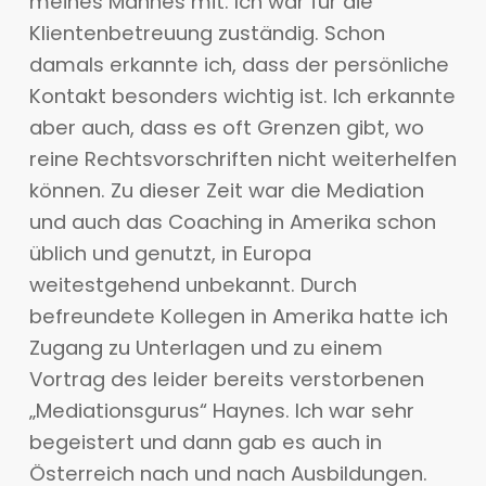
meines Mannes mit. Ich war für die
Klientenbetreuung zuständig. Schon
damals erkannte ich, dass der persönliche
Kontakt besonders wichtig ist. Ich erkannte
aber auch, dass es oft Grenzen gibt, wo
reine Rechtsvorschriften nicht weiterhelfen
können. Zu dieser Zeit war die Mediation
und auch das Coaching in Amerika schon
üblich und genutzt, in Europa
weitestgehend unbekannt. Durch
befreundete Kollegen in Amerika hatte ich
Zugang zu Unterlagen und zu einem
Vortrag des leider bereits verstorbenen
„Mediationsgurus“ Haynes. Ich war sehr
begeistert und dann gab es auch in
Österreich nach und nach Ausbildungen.