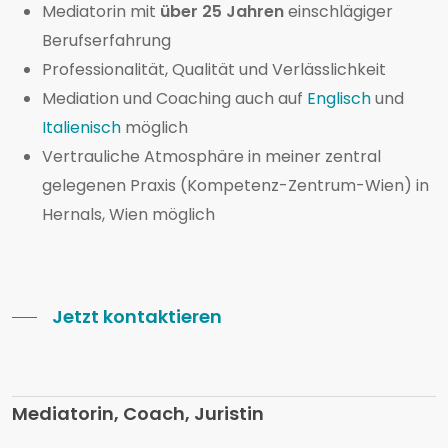
Mediatorin mit
über 25 Jahren
einschlägiger
Berufserfahrung
Professionalität, Qualität und Verlässlichkeit
Mediation und Coaching auch auf
Englisch
und
Italienisch
möglich
Vertrauliche Atmosphäre in meiner zentral
gelegenen Praxis (Kompetenz-Zentrum-Wien) in
Hernals, Wien möglich
Jetzt kontaktieren
Mediatorin, Coach, Juristin