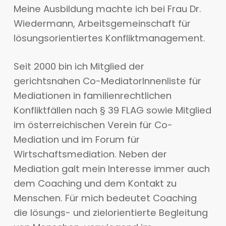
Meine Ausbildung machte ich bei Frau Dr.
Wiedermann, Arbeitsgemeinschaft für
lösungsorientiertes Konfliktmanagement.
Seit 2000 bin ich Mitglied der
gerichtsnahen Co-MediatorInnenliste für
Mediationen in familienrechtlichen
Konfliktfällen nach § 39 FLAG sowie Mitglied
im österreichischen Verein für Co-
Mediation und im Forum für
Wirtschaftsmediation. Neben der
Mediation galt mein Interesse immer auch
dem Coaching und dem Kontakt zu
Menschen. Für mich bedeutet Coaching
die lösungs- und zielorientierte Begleitung