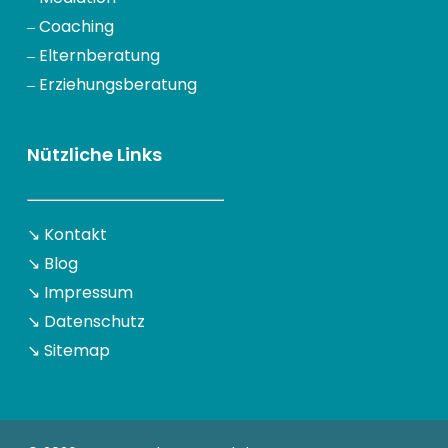
‒
Coaching
‒
Elternberatung
‒
Erziehungsberatung
Nützliche Links
↘
Kontakt
↘
Blog
↘
Impressum
↘
Datenschutz
↘
Sitemap