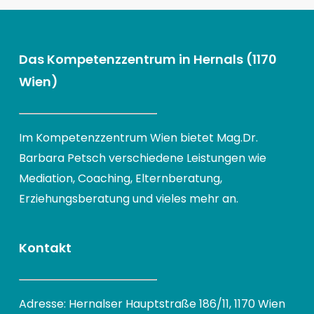
Das Kompetenzzentrum in Hernals (1170
Wien)
Im Kompetenzzentrum Wien bietet Mag.Dr.
Barbara Petsch verschiedene Leistungen wie
Mediation, Coaching, Elternberatung,
Erziehungsberatung und vieles mehr an.
Kontakt
Adresse: Hernalser Hauptstraße 186/11, 1170 Wien