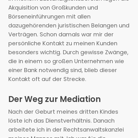
Akquisition von Großkunden und
Börseneinführungen mit allen
dazugehörenden juristischen Belangen und
Verträgen. Schon damals war mir der
persönliche Kontakt zu meinen Kunden
besonders wichtig. Durch gewisse Zwänge,
die in einem so großen Unternehmen wie
einer Bank notwendig sind, blieb dieser
Kontakt oft auf der Strecke.
Der Weg zur Mediation
Nach der Geburt meines dritten Kindes
löste ich das Dienstverhältnis. Danach
arbeitete ich in der Rechtsanwaltskanzlei