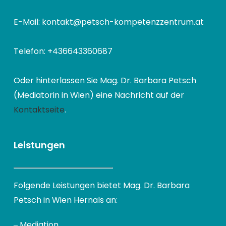
E-Mail: kontakt@petsch-kompetenzzentrum.at
Telefon: +436643360687
Oder hinterlassen Sie Mag. Dr. Barbara Petsch
(Mediatorin in Wien) eine Nachricht auf der
Kontaktseite
.
Leistungen
Folgende Leistungen bietet Mag. Dr. Barbara
Petsch in Wien Hernals an:
‒
Mediation