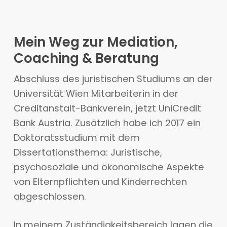
Mein Weg zur Mediation,
Coaching & Beratung
Abschluss des juristischen Studiums an der
Universität Wien Mitarbeiterin in der
Creditanstalt-Bankverein, jetzt UniCredit
Bank Austria. Zusätzlich habe ich 2017 ein
Doktoratsstudium mit dem
Dissertationsthema: Juristische,
psychosoziale und ökonomische Aspekte
von Elternpflichten und Kinderrechten
abgeschlossen.
In meinem Zuständigkeitsbereich lagen die