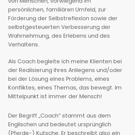
von Menschen, vorwiegend im
persönlichen, familiären Umfeld, zur
Förderung der Selbstreflexion sowie der
selbstgesteuerten Verbesserung der
Wahrnehmung, des Erlebens und des
Verhaltens.
Als Coach begleite ich meine Klienten bei
der Realisierung ihres Anliegens und/oder
bei der Lösung eines Problems, eines
Konfliktes, eines Themas, das bewegt. Im
Mittelpunkt ist immer der Mensch!
Der Begriff „Coach“ stammt aus dem
Englischen und bedeutet ursprünglich
(Pferde-) Kutsche. Er beschreibt also ein