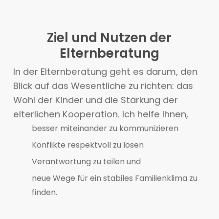
Ziel und Nutzen der
Elternberatung
In der Elternberatung geht es darum, den
Blick auf das Wesentliche zu richten: das
Wohl der Kinder und die Stärkung der
elterlichen Kooperation. Ich helfe Ihnen,
besser miteinander zu kommunizieren
Konflikte respektvoll zu lösen
Verantwortung zu teilen und
neue Wege für ein stabiles Familienklima zu
finden.