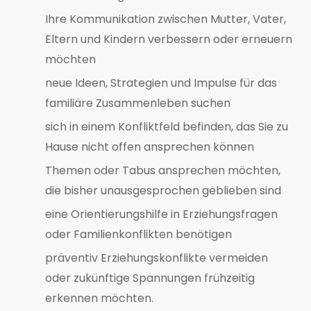
Ihre Kommunikation zwischen Mutter, Vater,
Eltern und Kindern verbessern oder erneuern
möchten
neue Ideen, Strategien und Impulse für das
familiäre Zusammenleben suchen
sich in einem Konfliktfeld befinden, das Sie zu
Hause nicht offen ansprechen können
Themen oder Tabus ansprechen möchten,
die bisher unausgesprochen geblieben sind
eine Orientierungshilfe in Erziehungsfragen
oder Familienkonflikten benötigen
präventiv Erziehungskonflikte vermeiden
oder zukünftige Spannungen frühzeitig
erkennen möchten.