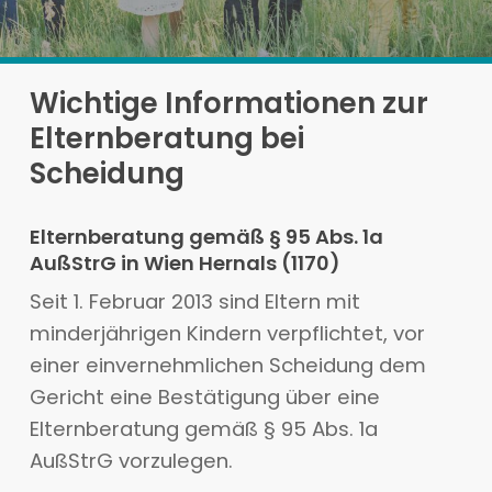
Wichtige Informationen zur
Elternberatung bei
Scheidung
Elternberatung gemäß § 95 Abs. 1a
AußStrG in Wien Hernals (1170)
Seit 1. Februar 2013 sind Eltern mit
minderjährigen Kindern verpflichtet, vor
einer einvernehmlichen Scheidung dem
Gericht eine Bestätigung über eine
Elternberatung gemäß § 95 Abs. 1a
AußStrG vorzulegen.