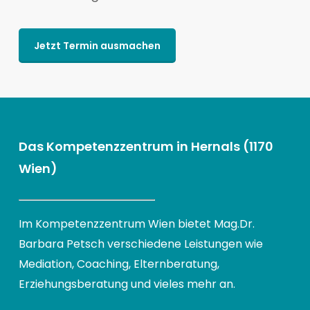
Jetzt Termin ausmachen
Das Kompetenzzentrum in Hernals (1170
Wien)
Im Kompetenzzentrum Wien bietet Mag.Dr.
Barbara Petsch verschiedene Leistungen wie
Mediation, Coaching, Elternberatung,
Erziehungsberatung und vieles mehr an.