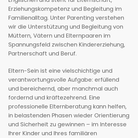
Erziehungskompetenz und Begleitung im
Familienalltag. Unter Parenting verstehen
wir die Unterstützung und Begleitung von
Müttern, Vätern und Elternpaaren im
Spannungsfeld zwischen Kindererziehung,
Partnerschaft und Beruf.
Eltern-Sein ist eine vielschichtige und
verantwortungsvolle Aufgabe: erfüllend
und bereichernd, aber manchmal auch
fordernd und kräftezehrend. Eine
professionelle Elternberatung kann helfen,
in belastenden Phasen wieder Orientierung
und Sicherheit zu gewinnen – im Interesse
Ihrer Kinder und Ihres familiären