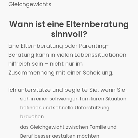
Gleichgewichts.
Wann ist eine Elternberatung
sinnvoll?
Eine Elternberatung oder Parenting-
Beratung kann in vielen Lebenssituationen
hilfreich sein – nicht nur im
Zusammenhang mit einer Scheidung.
Ich unterstütze und begleite Sie, wenn Sie:
sich in einer schwierigen familiären Situation
befinden und schnelle Unterstützung
brauchen
das Gleichgewicht zwischen Familie und
Beruf besser gestalten möchten