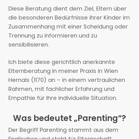
Diese Beratung dient dem Ziel, Eltern über
die besonderen Bedürfnisse ihrer Kinder im
Zusammenhang mit einer Scheidung oder
Trennung zu informieren und zu
sensibilisieren.
Ich biete diese gerichtlich anerkannte
Elternberatung in meiner Praxis in Wien
Hernals (1170) an – in einem vertraulichen
Rahmen, mit fachlicher Erfahrung und
Empathie für Ihre individuelle Situation.
Was bedeutet „Parenting“?
Der Begriff Parenting stammt aus dem
Englischen und steht für Elternschaft,