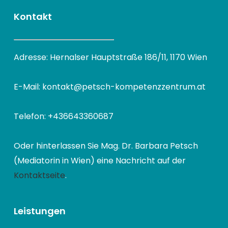
Kontakt
Adresse: Hernalser Hauptstraße 186/11, 1170 Wien
E-Mail: kontakt@petsch-kompetenzzentrum.at
Telefon: +436643360687
Oder hinterlassen Sie Mag. Dr. Barbara Petsch
(Mediatorin in Wien) eine Nachricht auf der
Kontaktseite
.
Leistungen