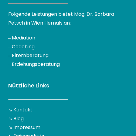
Folgende Leistungen bietet Mag. Dr. Barbara
Petsch in Wien Hernals an:
‒
Mediation
‒
Coaching
‒
Elternberatung
‒
Erziehungsberatung
Nützliche Links
↘
Kontakt
↘
Blog
↘
Impressum