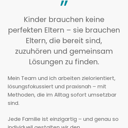
”
Kinder brauchen keine
perfekten Eltern – sie brauchen
Eltern, die bereit sind,
zuzuhören und gemeinsam
Lösungen zu finden.
Mein Team und ich arbeiten zielorientiert,
lösungsfokussiert und praxisnah – mit
Methoden, die im Alltag sofort umsetzbar
sind.
Jede Familie ist einzigartig – und genau so
individuell gestalten wir den