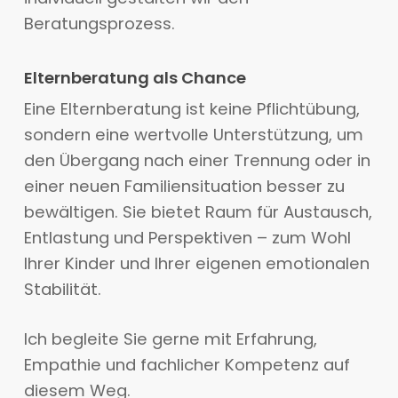
Beratungsprozess.
Elternberatung als Chance
Eine Elternberatung ist keine Pflichtübung,
sondern eine wertvolle Unterstützung, um
den Übergang nach einer Trennung oder in
einer neuen Familiensituation besser zu
bewältigen. Sie bietet Raum für Austausch,
Entlastung und Perspektiven – zum Wohl
Ihrer Kinder und Ihrer eigenen emotionalen
Stabilität.
Ich begleite Sie gerne mit Erfahrung,
Empathie und fachlicher Kompetenz auf
diesem Weg.